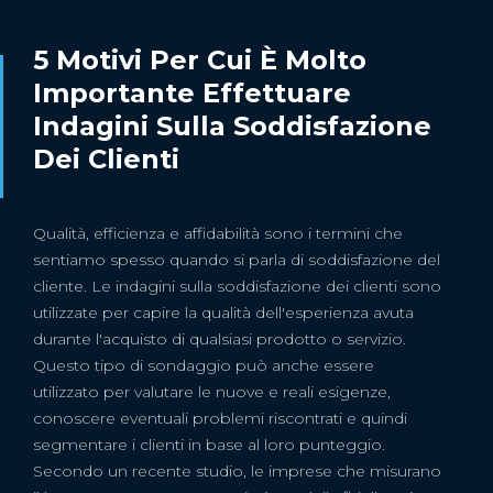
5 Motivi Per Cui È Molto
Importante Effettuare
Indagini Sulla Soddisfazione
Dei Clienti
Qualità, efficienza e affidabilità sono i termini che
sentiamo spesso quando si parla di soddisfazione del
cliente. Le indagini sulla soddisfazione dei clienti sono
utilizzate per capire la qualità dell'esperienza avuta
durante l'acquisto di qualsiasi prodotto o servizio.
Questo tipo di sondaggio può anche essere
utilizzato per valutare le nuove e reali esigenze,
conoscere eventuali problemi riscontrati e quindi
segmentare i clienti in base al loro punteggio.
Secondo un recente studio, le imprese che misurano