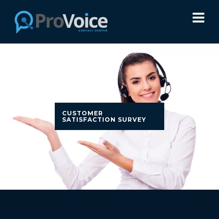
CUSTOMER
SATISFACTION SURVEY