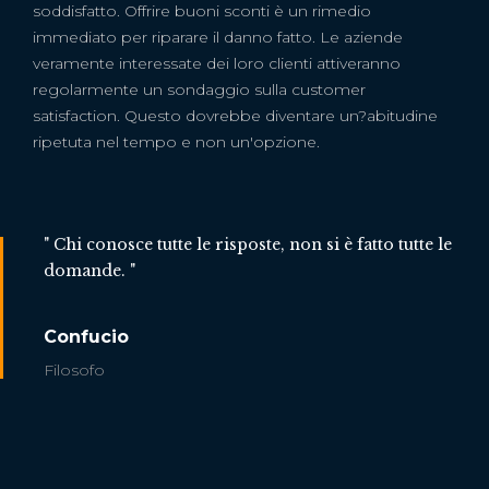
soddisfatto. Offrire buoni sconti è un rimedio
immediato per riparare il danno fatto. Le aziende
veramente interessate dei loro clienti attiveranno
regolarmente un sondaggio sulla customer
satisfaction. Questo dovrebbe diventare un?abitudine
ripetuta nel tempo e non un'opzione.
" Chi conosce tutte le risposte, non si è fatto tutte le
domande. "
Confucio
Filosofo